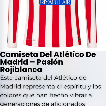
Camiseta Del Atlético De
Madrid – Pasión
Rojiblanca
Esta camiseta del Atlético de
Madrid representa el espíritu y los
colores que han hecho vibrar a
generaciones de aficionados