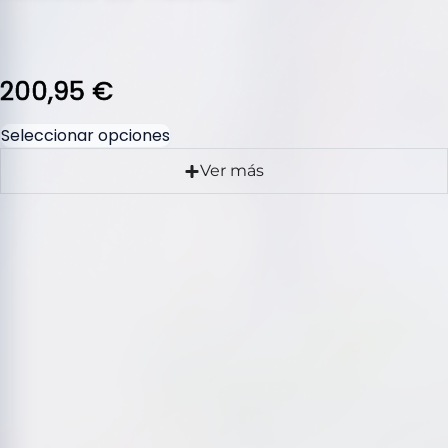
200,95
€
Seleccionar opciones
Ver más