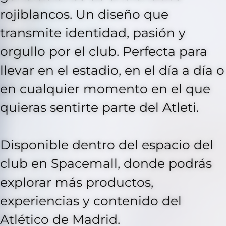
rojiblancos. Un diseño que
transmite identidad, pasión y
orgullo por el club. Perfecta para
llevar en el estadio, en el día a día o
en cualquier momento en el que
quieras sentirte parte del Atleti.
Disponible dentro del espacio del
club en Spacemall, donde podrás
explorar más productos,
experiencias y contenido del
Atlético de Madrid.