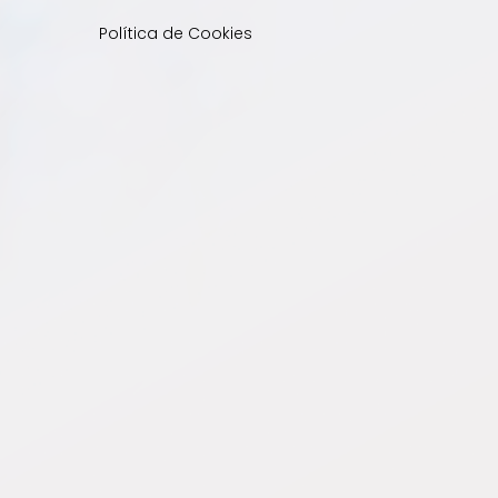
Política de Cookies