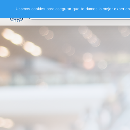
Usamos cookies para asegurar que te damos la mejor experienc