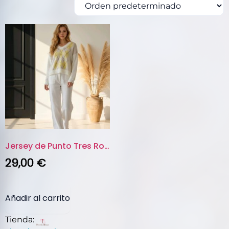
Jersey de Punto Tres Rombos Talla Única Hecho en Italia
29,00
€
Añadir al carrito
Tienda: