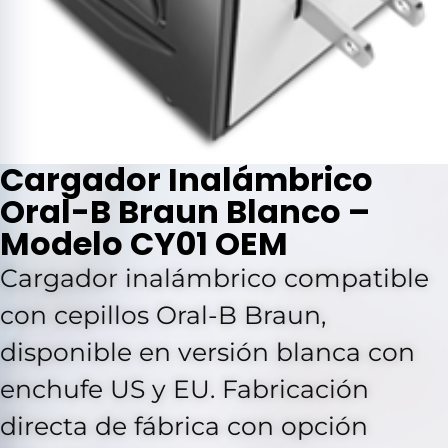
Cargador Inalámbrico
Oral-B Braun Blanco –
Modelo CY01 OEM
Cargador inalámbrico compatible
con cepillos Oral-B Braun,
disponible en versión blanca con
enchufe US y EU. Fabricación
directa de fábrica con opción