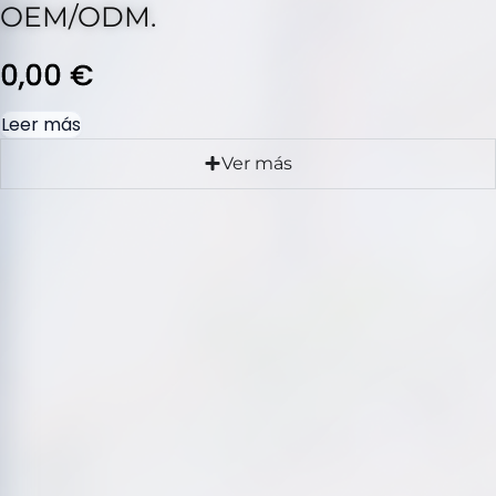
OEM/ODM.
0,00
€
Leer más
Ver más