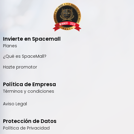
Invierte en Spacemall
Planes
¿Qué es SpaceMall?
Hazte promotor
Política de Empresa
Términos y condiciones
Aviso Legal
Protección de Datos
Política de Privacidad