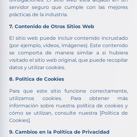
servidor seguro que cumple con las mejores
prácticas de la industria.
7. Contenido de Otros Sitios Web
El sitio web puede incluir contenido incrustado
(por ejemplo, vídeos, imágenes). Este contenido
se comporta de manera similar a si hubiera
visitado el sitio web original, que puede recopilar
datos y utilizar cookies.
8. Política de Cookies
Para que este sitio funcione correctamente,
utilizamos cookies. Para obtener más
información sobre nuestra política de cookies y
cómo se utilizan, consulte nuestra [Política de
Cookies].
9. Cambios en la Política de Privacidad