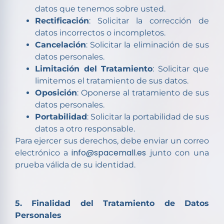
datos que tenemos sobre usted.
Rectificación
: Solicitar la corrección de
datos incorrectos o incompletos.
Cancelación
: Solicitar la eliminación de sus
datos personales.
Limitación del Tratamiento
: Solicitar que
limitemos el tratamiento de sus datos.
Oposición
: Oponerse al tratamiento de sus
datos personales.
Portabilidad
: Solicitar la portabilidad de sus
datos a otro responsable.
Para ejercer sus derechos, debe enviar un correo
info@spacemall.es
electrónico a
junto con una
prueba válida de su identidad.
5. Finalidad del Tratamiento de Datos
Personales