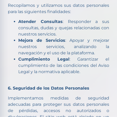
Recopilamos y utilizamos sus datos personales
para las siguientes finalidades:
Atender Consultas
: Responder a sus
consultas, dudas y quejas relacionadas con
nuestros servicios.
Mejora de Servicios
: Apoyar y mejorar
nuestros servicios, analizando la
navegación y el uso de la plataforma.
Cumplimiento Legal
: Garantizar el
cumplimiento de las condiciones del Aviso
Legal y la normativa aplicable.
6. Seguridad de los Datos Personales
Implementamos medidas de seguridad
adecuadas para proteger sus datos personales
de pérdidas, accesos no autorizados o
divulgaciones. El sitio web está alojado en un