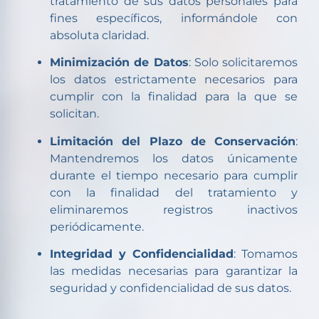
tratamiento de sus datos personales para
fines específicos, informándole con
absoluta claridad.
Minimización de Datos
: Solo solicitaremos
los datos estrictamente necesarios para
cumplir con la finalidad para la que se
solicitan.
Limitación del Plazo de Conservación
:
Mantendremos los datos únicamente
durante el tiempo necesario para cumplir
con la finalidad del tratamiento y
eliminaremos registros inactivos
periódicamente.
Integridad y Confidencialidad
: Tomamos
las medidas necesarias para garantizar la
seguridad y confidencialidad de sus datos.