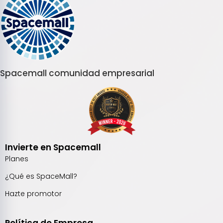
Spacemall comunidad empresarial
Invierte en Spacemall
Planes
¿Qué es SpaceMall?
Hazte promotor
Política de Empresa