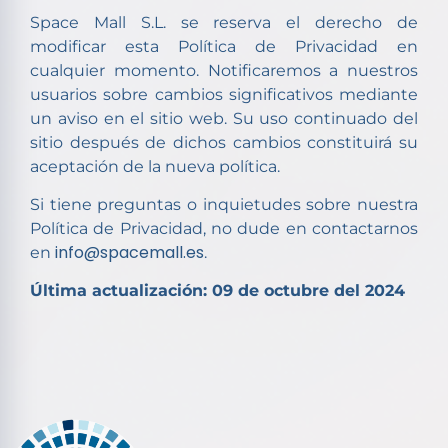
Space Mall S.L. se reserva el derecho de
modificar esta Política de Privacidad en
cualquier momento. Notificaremos a nuestros
usuarios sobre cambios significativos mediante
un aviso en el sitio web. Su uso continuado del
sitio después de dichos cambios constituirá su
aceptación de la nueva política.
Si tiene preguntas o inquietudes sobre nuestra
Política de Privacidad, no dude en contactarnos
info@spacemall.es
en
.
Última actualización: 09 de octubre del 2024