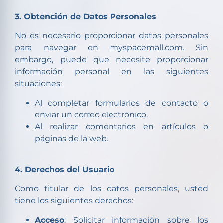
3. Obtención de Datos Personales
No es necesario proporcionar datos personales
para navegar en myspacemall.com. Sin
embargo, puede que necesite proporcionar
información personal en las siguientes
situaciones:
Al completar formularios de contacto o
enviar un correo electrónico.
Al realizar comentarios en artículos o
páginas de la web.
4. Derechos del Usuario
Como titular de los datos personales, usted
tiene los siguientes derechos:
Acceso
: Solicitar información sobre los