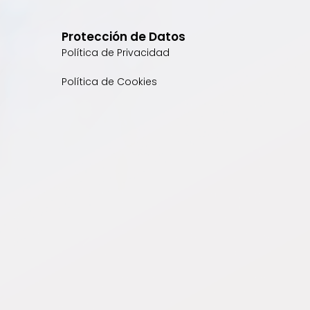
Protección de Datos
Política de Privacidad
Política de Cookies