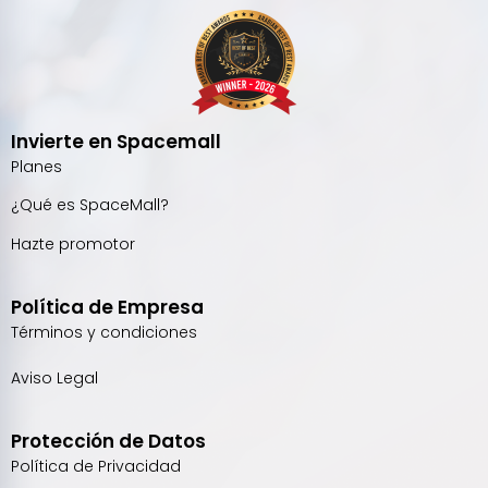
Invierte en Spacemall
Planes
¿Qué es SpaceMall?
Hazte promotor
Política de Empresa
Términos y condiciones
Aviso Legal
Protección de Datos
Política de Privacidad