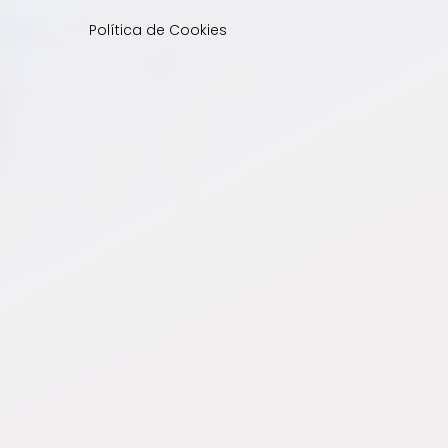
Política de Cookies