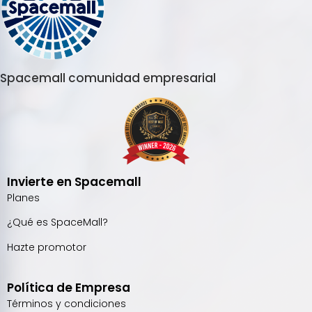
Spacemall comunidad empresarial
Invierte en Spacemall
Planes
¿Qué es SpaceMall?
Hazte promotor
Política de Empresa
Términos y condiciones