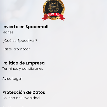
Invierte en Spacemall
Planes
¿Qué es SpaceMall?
Hazte promotor
Política de Empresa
Términos y condiciones
Aviso Legal
Protección de Datos
Política de Privacidad