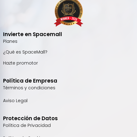
Invierte en Spacemall
Planes
¿Qué es SpaceMall?
Hazte promotor
Política de Empresa
Términos y condiciones
Aviso Legal
Protección de Datos
Política de Privacidad