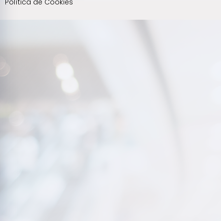
Política de Cookies