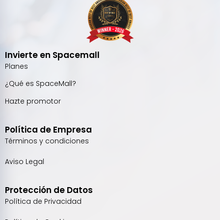
Invierte en Spacemall
Planes
¿Qué es SpaceMall?
Hazte promotor
Política de Empresa
Términos y condiciones
Aviso Legal
Protección de Datos
Política de Privacidad