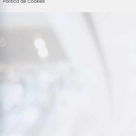
Política de Cookies