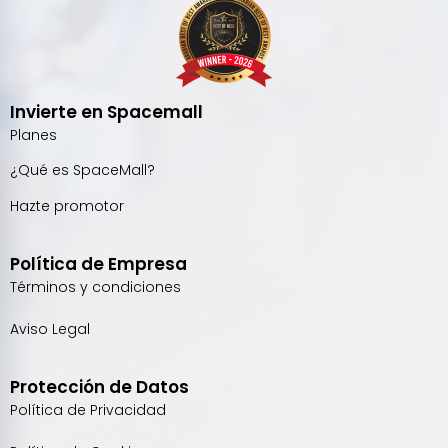
Invierte en Spacemall
Planes
¿Qué es SpaceMall?
Hazte promotor
Política de Empresa
Términos y condiciones
Aviso Legal
Protección de Datos
Política de Privacidad