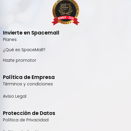
Invierte en Spacemall
Planes
¿Qué es SpaceMall?
Hazte promotor
Política de Empresa
Términos y condiciones
Aviso Legal
Protección de Datos
Política de Privacidad