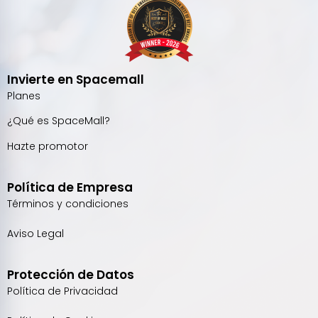
Invierte en Spacemall
Planes
¿Qué es SpaceMall?
Hazte promotor
Política de Empresa
Términos y condiciones
Aviso Legal
Protección de Datos
Política de Privacidad