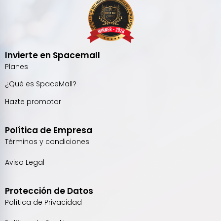
Invierte en Spacemall
Planes
¿Qué es SpaceMall?
Hazte promotor
Política de Empresa
Términos y condiciones
Aviso Legal
Protección de Datos
Política de Privacidad