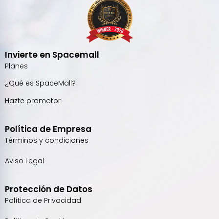
Invierte en Spacemall
Planes
¿Qué es SpaceMall?
Hazte promotor
Política de Empresa
Términos y condiciones
Aviso Legal
Protección de Datos
Política de Privacidad