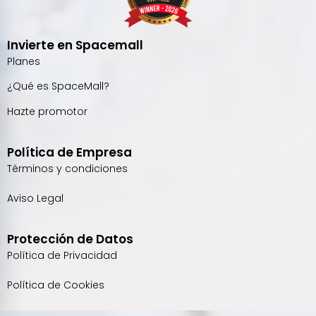
Invierte en Spacemall
Planes
¿Qué es SpaceMall?
Hazte promotor
Política de Empresa
Términos y condiciones
Aviso Legal
Protección de Datos
Política de Privacidad
Política de Cookies