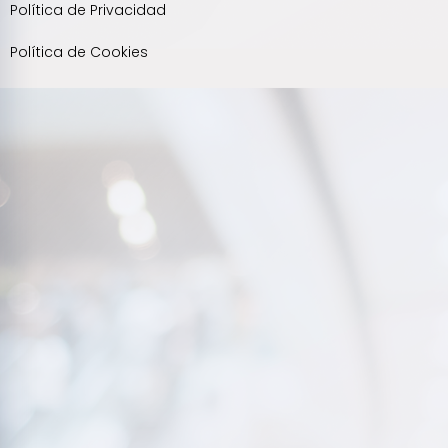
Política de Privacidad
Política de Cookies