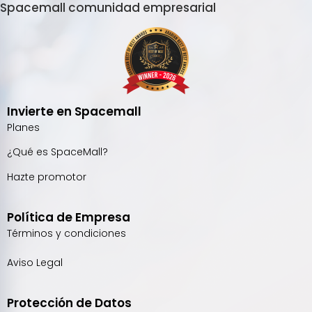
Spacemall comunidad empresarial
Invierte en Spacemall
Planes
¿Qué es SpaceMall?
Hazte promotor
Política de Empresa
Términos y condiciones
Aviso Legal
Protección de Datos