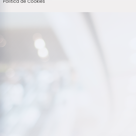
Política de Cookies