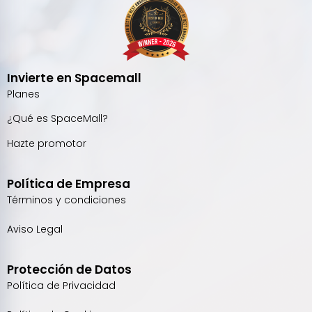
Invierte en Spacemall
Planes
¿Qué es SpaceMall?
Hazte promotor
Política de Empresa
Términos y condiciones
Aviso Legal
Protección de Datos
Política de Privacidad