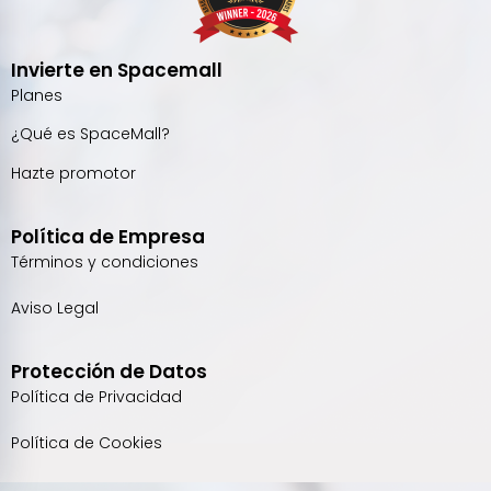
Invierte en Spacemall
Planes
¿Qué es SpaceMall?
Hazte promotor
Política de Empresa
Términos y condiciones
Aviso Legal
Protección de Datos
Política de Privacidad
Política de Cookies