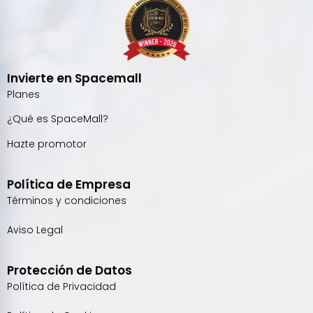
Invierte en Spacemall
Planes
¿Qué es SpaceMall?
Hazte promotor
Política de Empresa
Términos y condiciones
Aviso Legal
Protección de Datos
Política de Privacidad