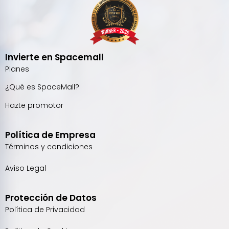
Invierte en Spacemall
Planes
¿Qué es SpaceMall?
Hazte promotor
Política de Empresa
Términos y condiciones
Aviso Legal
Protección de Datos
Política de Privacidad