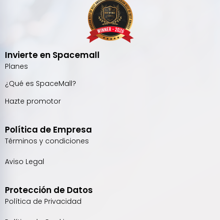
Invierte en Spacemall
Planes
¿Qué es SpaceMall?
Hazte promotor
Política de Empresa
Términos y condiciones
Aviso Legal
Protección de Datos
Política de Privacidad