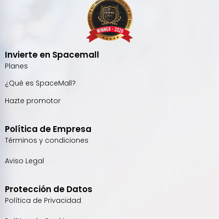
Invierte en Spacemall
Planes
¿Qué es SpaceMall?
Hazte promotor
Política de Empresa
Términos y condiciones
Aviso Legal
Protección de Datos
Política de Privacidad