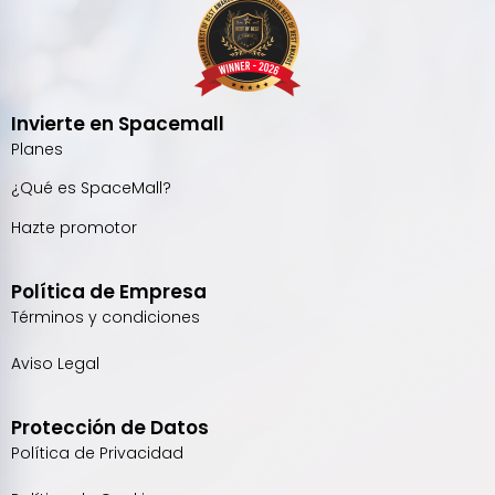
Invierte en Spacemall
Planes
¿Qué es SpaceMall?
Hazte promotor
Política de Empresa
Términos y condiciones
Aviso Legal
Protección de Datos
Política de Privacidad