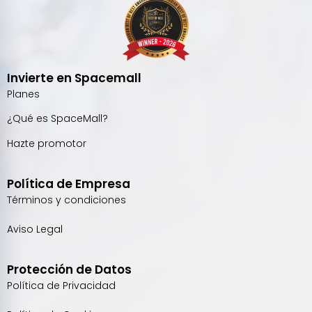
Invierte en Spacemall
Planes
¿Qué es SpaceMall?
Hazte promotor
Política de Empresa
Términos y condiciones
Aviso Legal
Protección de Datos
Política de Privacidad