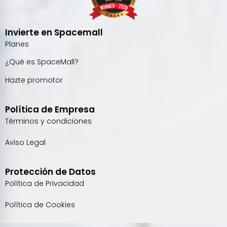
Invierte en Spacemall
Planes
¿Qué es SpaceMall?
Hazte promotor
Política de Empresa
Términos y condiciones
Aviso Legal
Protección de Datos
Política de Privacidad
Política de Cookies