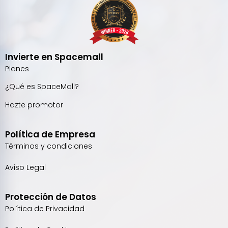
Invierte en Spacemall
Planes
¿Qué es SpaceMall?
Hazte promotor
Política de Empresa
Términos y condiciones
Aviso Legal
Protección de Datos
Política de Privacidad