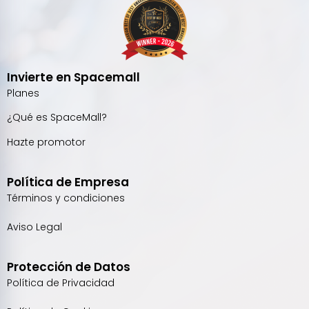
Invierte en Spacemall
Planes
¿Qué es SpaceMall?
Hazte promotor
Política de Empresa
Términos y condiciones
Aviso Legal
Protección de Datos
Política de Privacidad