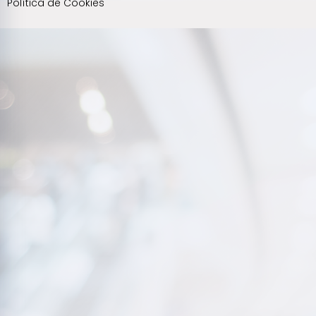
Política de Cookies