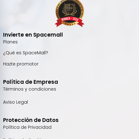
Invierte en Spacemall
Planes
¿Qué es SpaceMall?
Hazte promotor
Política de Empresa
Términos y condiciones
Aviso Legal
Protección de Datos
Política de Privacidad