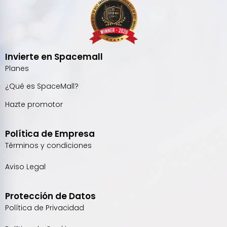
Invierte en Spacemall
Planes
¿Qué es SpaceMall?
Hazte promotor
Política de Empresa
Términos y condiciones
Aviso Legal
Protección de Datos
Política de Privacidad