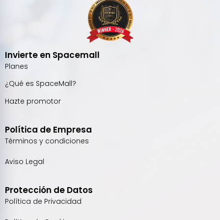
Invierte en Spacemall
Planes
¿Qué es SpaceMall?
Hazte promotor
Política de Empresa
Términos y condiciones
Aviso Legal
Protección de Datos
Política de Privacidad