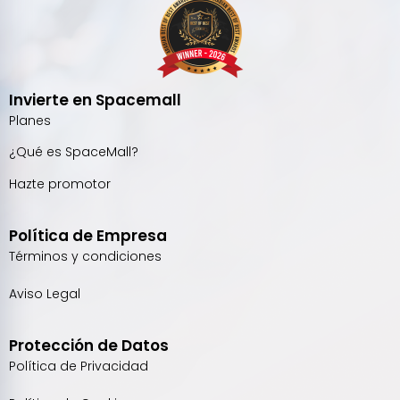
Invierte en Spacemall
Planes
¿Qué es SpaceMall?
Hazte promotor
Política de Empresa
Términos y condiciones
Aviso Legal
Protección de Datos
Política de Privacidad