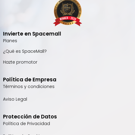
Invierte en Spacemall
Planes
¿Qué es SpaceMall?
Hazte promotor
Política de Empresa
Términos y condiciones
Aviso Legal
Protección de Datos
Política de Privacidad