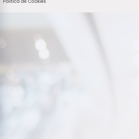
Política de Cookies