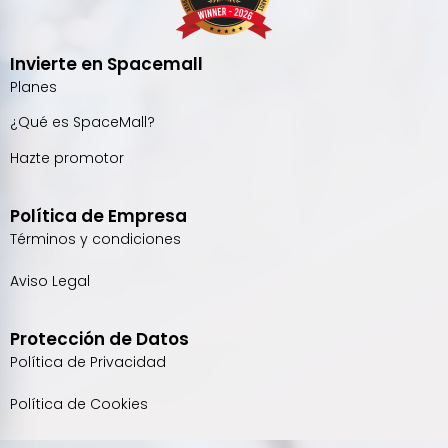
Invierte en Spacemall
Planes
¿Qué es SpaceMall?
Hazte promotor
Política de Empresa
Términos y condiciones
Aviso Legal
Protección de Datos
Política de Privacidad
Política de Cookies