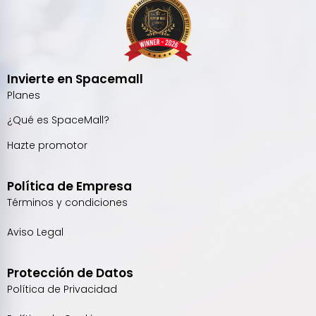
Invierte en Spacemall
Planes
¿Qué es SpaceMall?
Hazte promotor
Política de Empresa
Términos y condiciones
Aviso Legal
Protección de Datos
Política de Privacidad