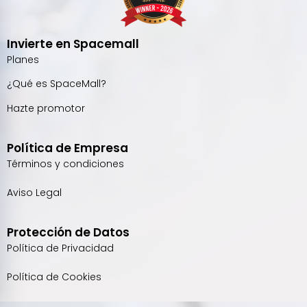
Invierte en Spacemall
Planes
¿Qué es SpaceMall?
Hazte promotor
Política de Empresa
Términos y condiciones
Aviso Legal
Protección de Datos
Política de Privacidad
Política de Cookies