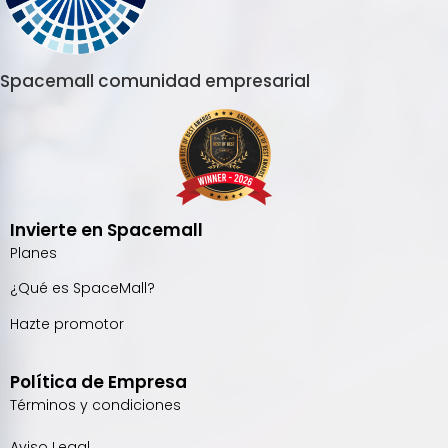
Spacemall comunidad empresarial
Invierte en Spacemall
Planes
¿Qué es SpaceMall?
Hazte promotor
Política de Empresa
Términos y condiciones
Aviso Legal