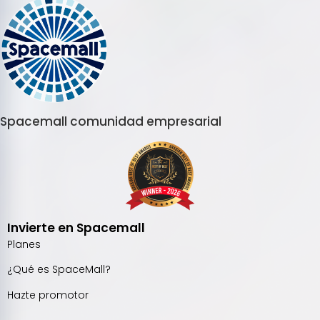
Spacemall comunidad empresarial
Invierte en Spacemall
Planes
¿Qué es SpaceMall?
Hazte promotor