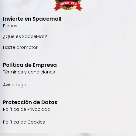
Invierte en Spacemall
Planes
¿Qué es SpaceMall?
Hazte promotor
Política de Empresa
Términos y condiciones
Aviso Legal
Protección de Datos
Política de Privacidad
Política de Cookies