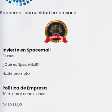
Spacemall comunidad empresarial
Invierte en Spacemall
Planes
¿Qué es SpaceMall?
Hazte promotor
Política de Empresa
Términos y condiciones
Aviso Legal