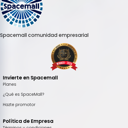
Spacemall comunidad empresarial
Invierte en Spacemall
Planes
¿Qué es SpaceMall?
Hazte promotor
Política de Empresa
Términos y condiciones