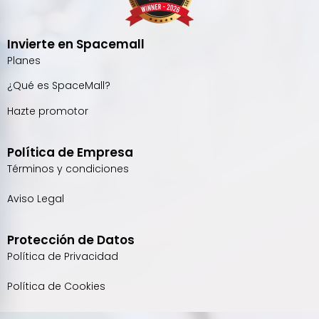
Invierte en Spacemall
Planes
¿Qué es SpaceMall?
Hazte promotor
Política de Empresa
Términos y condiciones
Aviso Legal
Protección de Datos
Política de Privacidad
Política de Cookies