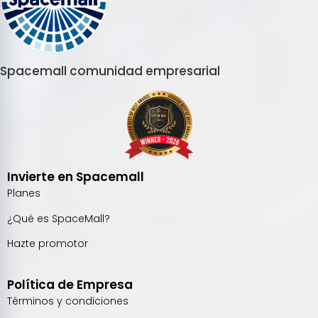
Spacemall comunidad empresarial
Invierte en Spacemall
Planes
¿Qué es SpaceMall?
Hazte promotor
Política de Empresa
Términos y condiciones