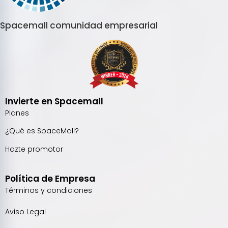
Spacemall comunidad empresarial
Invierte en Spacemall
Planes
¿Qué es SpaceMall?
Hazte promotor
Política de Empresa
Términos y condiciones
Aviso Legal