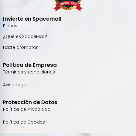
Invierte en Spacemall
Planes
¿Qué es SpaceMall?
Hazte promotor
Política de Empresa
Términos y condiciones
Aviso Legal
Protección de Datos
Política de Privacidad
Política de Cookies