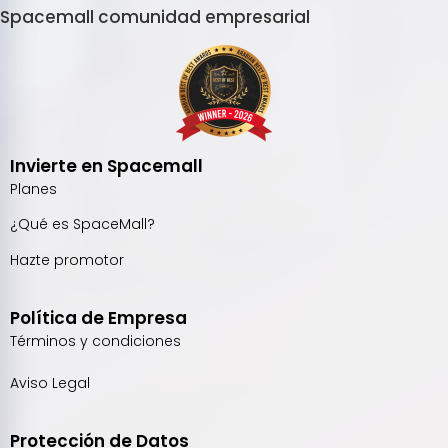
Spacemall comunidad empresarial
Invierte en Spacemall
Planes
¿Qué es SpaceMall?
Hazte promotor
Política de Empresa
Términos y condiciones
Aviso Legal
Protección de Datos